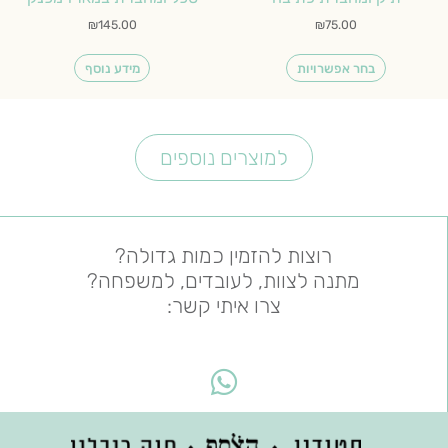
המוצר
₪
145.00
₪
75.00
בחר אפשרויות
מידע נוסף
למוצרים נוספים
רוצות להזמין כמות גדולה?
מתנה לצוות, לעובדים, למשפחה?
צרו איתי קשר:
W
h
a