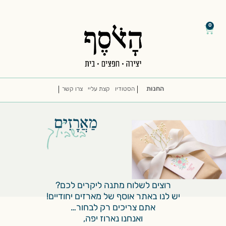
דילוג
/
/
לתוכן
0
עגלת
קניות
החנות
הסטודיו
קצת עליי
צרו קשר
רוצים לשלוח מתנה ליקרים לכם?
יש לנו באתר אוסף של מארזים יחודיים!
אתם צריכים רק לבחור…
ואנחנו נארוז יפה,