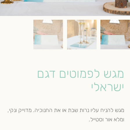
מגש לפמוטים דגם
ישראלי
מגש להניח עליו נרות שבת או את החנוכיה. מדוייק ונקי,
ומלא אור וסטייל.