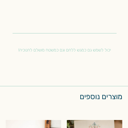
יכול לשמש גם כמגש ללחם וגם כמשטח מושלם לחנוכיה!
מוצרים נוספים