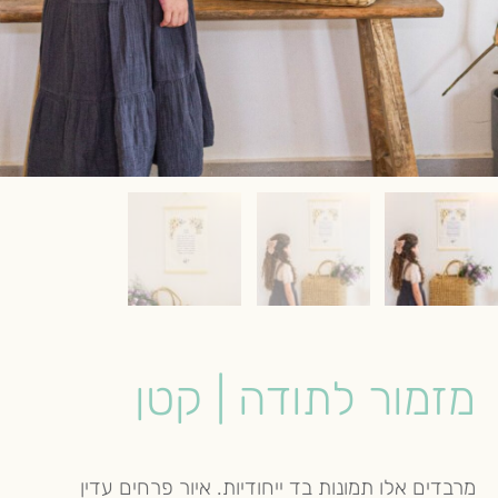
מזמור לתודה | קטן
מרבדים אלו תמונות בד ייחודיות. איור פרחים עדין