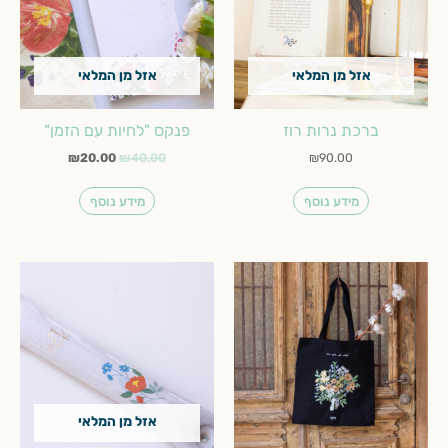
אזל מן המלאי
אזל מן המלאי
ברכת נרות רוז
פנקס "לחיות עם הזמן"
₪
20.00
₪
40.00
₪
90.00
מידע נוסף
מידע נוסף
אזל מן המלאי