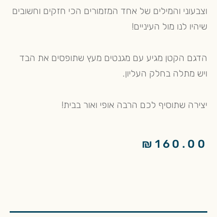
וצבעוני והמילים של אחד המזמורים הכי חזקים וחשובים
שיהיו לנו מול העיניים!
הדגם הקטן מגיע עם מגנטים מעץ שתופסים את הבד
ויש מתלה בחלק העליון.
יצירה שתוסיף לכם הרבה אופי ואור בבית!
₪
160.00