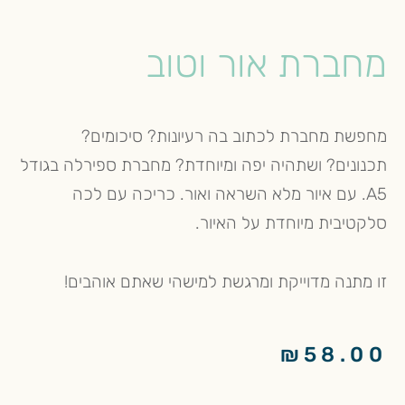
מחברת אור וטוב
מחפשת מחברת לכתוב בה רעיונות? סיכומים?
תכנונים? ושתהיה יפה ומיוחדת? מחברת ספירלה בגודל
A5. עם איור מלא השראה ואור. כריכה עם לכה
סלקטיבית מיוחדת על האיור.
זו מתנה מדוייקת ומרגשת למישהי שאתם אוהבים!
₪
58.00