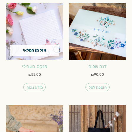
אזל מן המלאי
דגם שלום
פנקס בשבילי
₪
55.00
₪
90.00
הוספה לסל
מידע נוסף