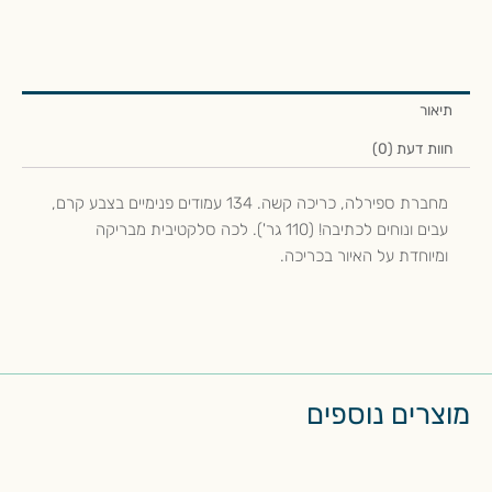
תיאור
חוות דעת (0)
מחברת ספירלה, כריכה קשה. 134 עמודים פנימיים בצבע קרם,
עבים ונוחים לכתיבה! (110 גר'). לכה סלקטיבית מבריקה
ומיוחדת על האיור בכריכה.
מוצרים נוספים