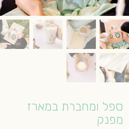
ספל ומחברת במארז
מפנק