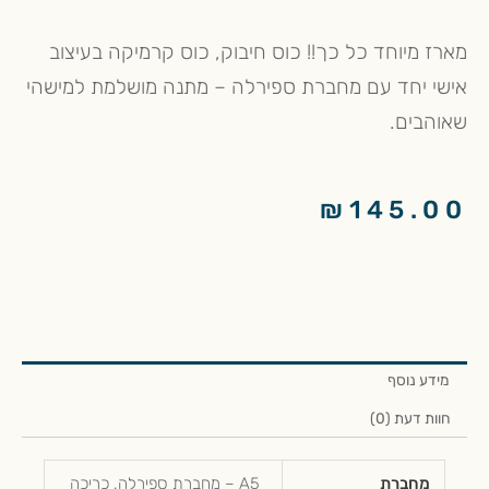
מארז מיוחד כל כך!! כוס חיבוק, כוס קרמיקה בעיצוב
אישי יחד עם מחברת ספירלה – מתנה מושלמת למישהי
שאוהבים.
₪
145.00
מידע נוסף
חוות דעת (0)
מחברת
A5 – מחברת ספירלה, כריכה