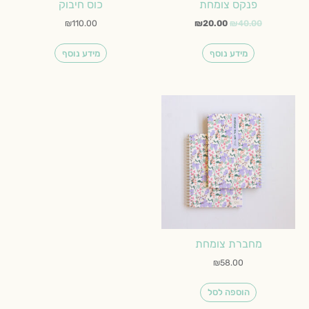
פנקס צומחת
כוס חיבוק
₪
110.00
₪
20.00
₪
40.00
מידע נוסף
מידע נוסף
מחברת צומחת
₪
58.00
הוספה לסל