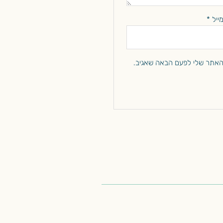
מייל
*
והאתר שלי לפעם הבאה שאגיב.