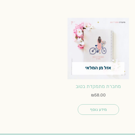
אזל מן המלאי
מחברת מתמקדת בטוב
₪
58.00
מידע נוסף