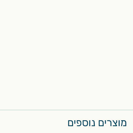
מוצרים נוספים