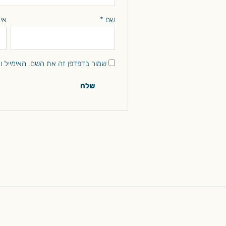
שם
*
אי
שמור בדפדפן זה את השם, האימייל 