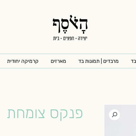
בד
מרבדים | תמונות בד
מארזים
קרמיקה יחודית
פנקס צומחת