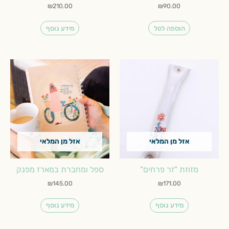
₪
210.00
₪
90.00
הוספה לסל
מידע נוסף
אזל מן המלאי
אזל מן המלאי
מזוזת "זר פרחים"
ספל ומחברת במארז מפנק
₪
145.00
₪
171.00
מידע נוסף
מידע נוסף