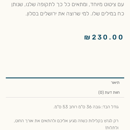
עם ציטוט מיוחד, ומתאים כל כך לתקופה שלנו, שנותן
כח במילים שלו. למי שרוצה את ירושלים בסלון.
₪
230.00
תיאור
חוות דעת (0)
גודל הבד: גובה 36 ס"מ רוחב 53 ס"מ.
רק לגהץ בקלילות כשזה מגיע אליכם ולהתאים את אורך החוט,
ולתלות!