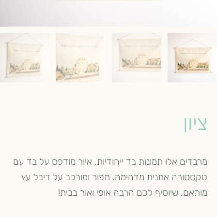
ציון
מרבדים אלו תמונות בד ייחודיות. איור מודפס על בד עם
טקסטורה אתנית מדהימה. תפור ומורכב על דיבל עץ
מותאם. שיוסיף לכם הרבה אופי ואור בבית!