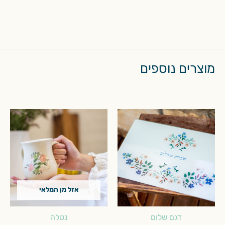
מוצרים נוספים
אזל מן המלאי
דגם שלום
נטלה