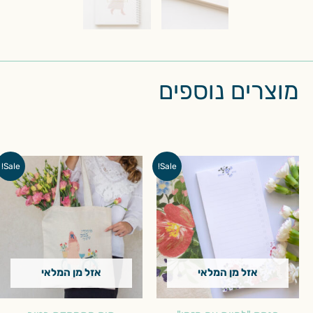
מוצרים נוספים
המחיר
המחיר
המחיר
המחיר
Sale!
Sale!
המקורי
הנוכחי
המקורי
הנוכחי
היה:
הוא:
היה:
הוא:
₪60.00.
₪80.00.
₪20.00.
₪40.00.
אזל מן המלאי
אזל מן המלאי