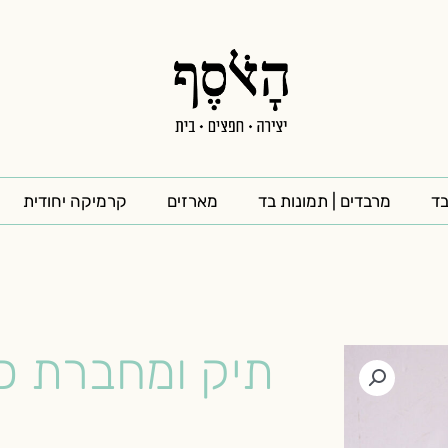
בד
מרבדים | תמונות בד
מארזים
קרמיקה יחודית
תיק ומחברת כ