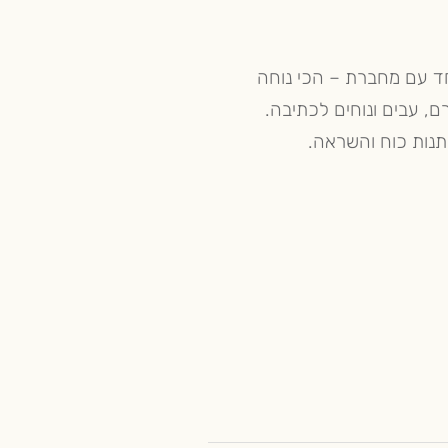
יחד עם מחברת – הכי נוחה
, עבים ונוחים לכתיבה.
ותנות כוח והשראה.