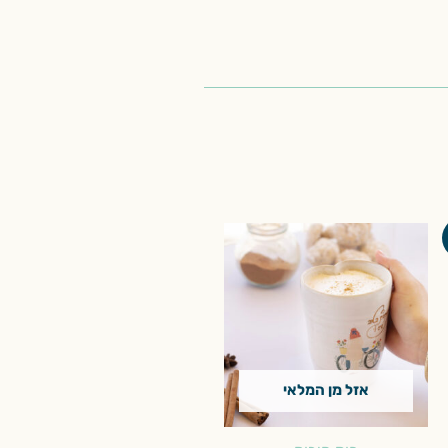
אזל מן המלאי