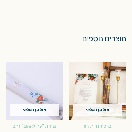
מוצרים נוספים
אזל מן המלאי
אזל מן המלאי
ברכת נרות רוז
מזוזת "עת לאהוב" זהב