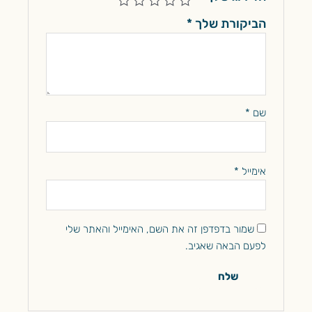
הביקורת שלך
*
שם
*
אימייל
*
שמור בדפדפן זה את השם, האימייל והאתר שלי
לפעם הבאה שאגיב.