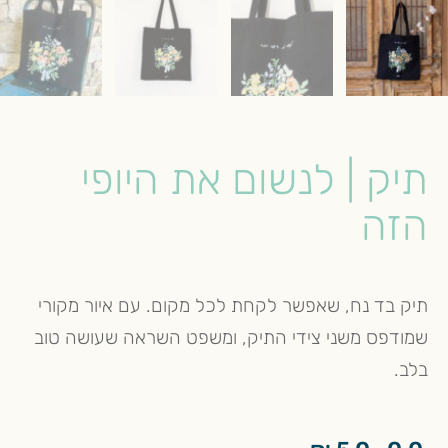
תיק | לנשום את היופי
הזה
תיק בד נח, שאפשר לקחת לכל מקום. עם איור מקורי
שמודפס משני צידי התיק, ומשפט השראה שעושה טוב
בלב.