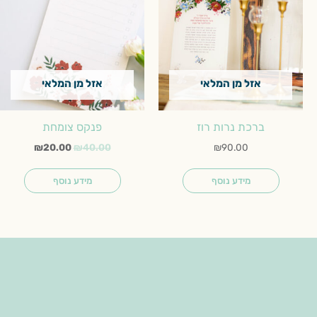
₪20.00.
₪40.00.
אזל מן המלאי
אזל מן המלאי
ברכת נרות רוז
פנקס צומחת
₪
20.00
₪
40.00
₪
90.00
מידע נוסף
מידע נוסף