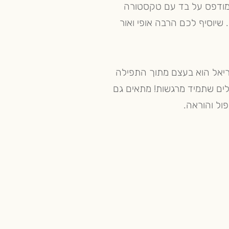
ר מודפס על בד עם טקסטורה
 שיוסיף לכם הרבה אופי ואור
ריאל הוא בעצם מתוך התפילה
לים שתמיד מרגשות! מתאים גם
פול והוראה.