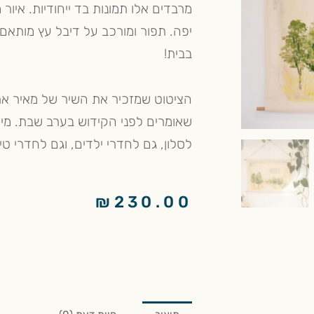
מרבדים אלו תמונות בד ייחודיות. איו
יפה. תפור ומורכב על דיבל עץ מותאם.
בבית!
הציטוט שמזכיר את השיר של מאיר א
שאומרים לפני הקידוש בערב שבת. מי
לסלון, גם לחדרי ילדים, וגם לחדרי טי
₪
230.00