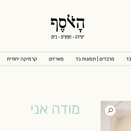
בד
מרבדים | תמונות בד
מארזים
קרמיקה יחודית
מודה אני